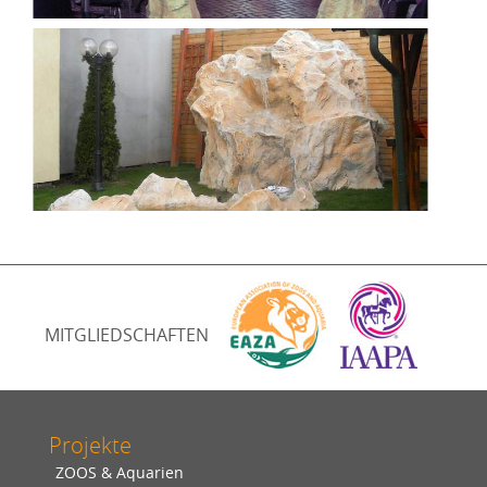
MITGLIEDSCHAFTEN
Projekte
ZOOS & Aquarien