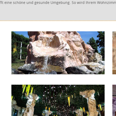
afft eine schöne und gesunde Umgebung. So wird Ihrem Wohnzimme