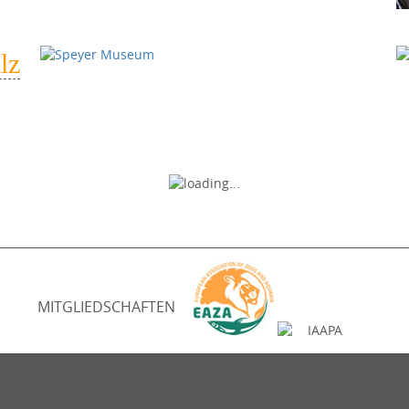
lz
MITGLIEDSCHAFTEN