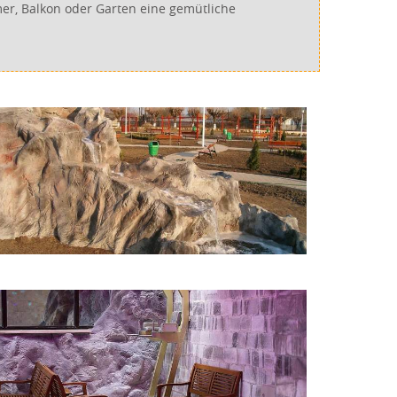
r, Balkon oder Garten eine gemütliche