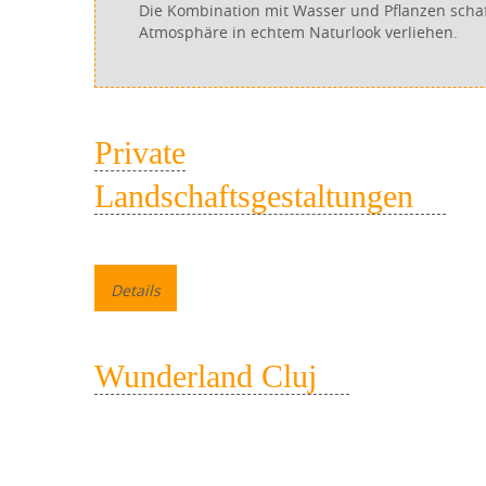
Die Kombination mit Wasser und Pflanzen sch
Atmosphäre in echtem Naturlook verliehen.
Private
Landschaftsgestaltungen
Details
Wunderland Cluj