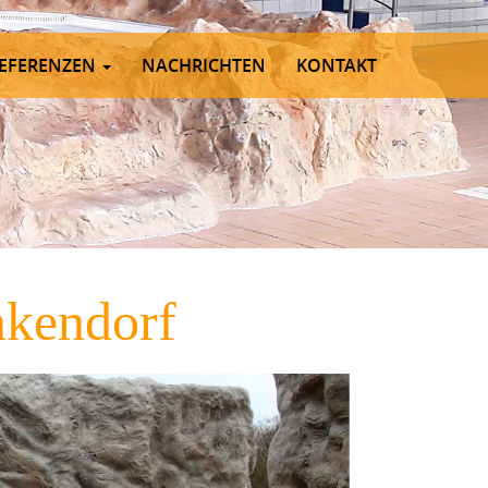
EFERENZEN
NACHRICHTEN
KONTAKT
nkendorf