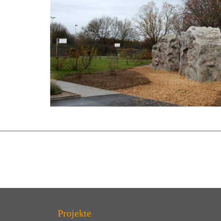
Projekte