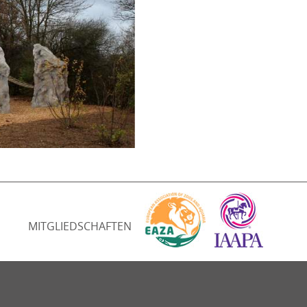
MITGLIEDSCHAFTEN